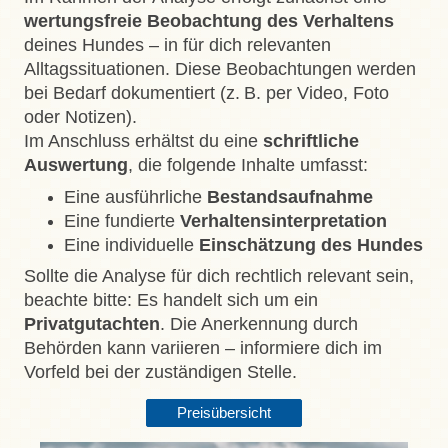
wertungsfreie Beobachtung des Verhaltens
deines Hundes – in für dich relevanten
Alltagssituationen. Diese Beobachtungen werden
bei Bedarf dokumentiert (z. B. per Video, Foto
oder Notizen).
Im Anschluss erhältst du eine
schriftliche
Auswertung
, die folgende Inhalte umfasst:
Eine ausführliche
Bestandsaufnahme
Eine fundierte
Verhaltensinterpretation
Eine individuelle
Einschätzung des Hundes
Sollte die Analyse für dich rechtlich relevant sein,
beachte bitte: Es handelt sich um ein
Privatgutachten
. Die Anerkennung durch
Behörden kann variieren – informiere dich im
Vorfeld bei der zuständigen Stelle.
Preisübersicht