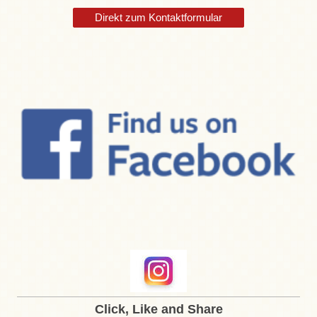
Direkt zum Kontaktformular
Click, Like and Share