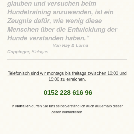
glauben und versuchen beim
Hundetraining anzuwenden, ist ein
Zeugnis dafür, wie wenig diese
Menschen über die Entwicklung der
Hunde verstanden haben.“
Von Ray & Lorna
Coppinger,
Biologen
Telefonisch sind wir montags bis freitags zwischen 10:00 und
19:00 zu erreichen
.
0152 228 616 96
In
Notfällen
dürfen Sie uns selbstverständlich auch außerhalb dieser
Zeiten kontaktieren.